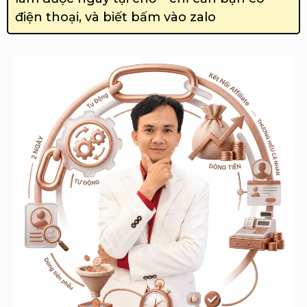
điện thoại, và biết bấm vào zalo