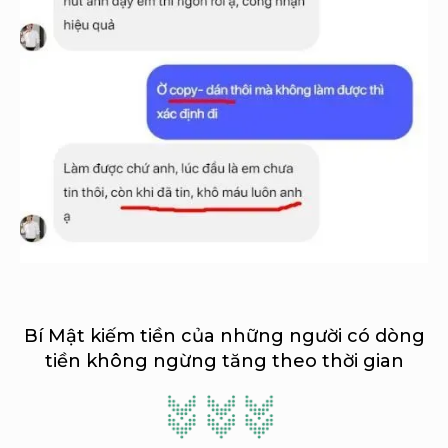
Bí Mật kiếm tiền của những người có dòng
tiền không ngừng tăng theo thời gian