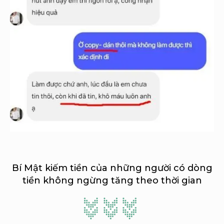
Bí Mật kiếm tiền của những người có dòng
tiền không ngừng tăng theo thời gian