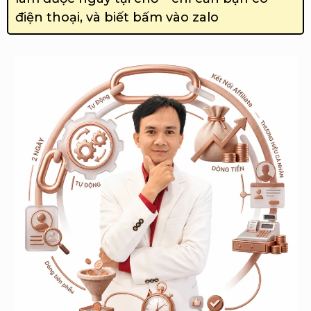
điện thoại, và biết bấm vào zalo