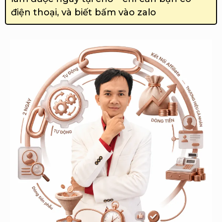
điện thoại, và biết bấm vào zalo