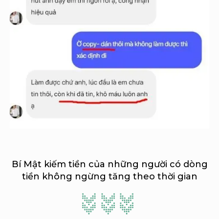
Bí Mật kiếm tiền của những người có dòng
tiền không ngừng tăng theo thời gian